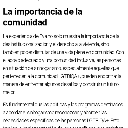
La importancia de la
comunidad
La experiencia de Eva no solo muestra la importancia de la
desinstitucionalización y el derecho a la vivienda, sino
también poder disfrutar de una vida plena en comunidad. Con
el apoyo adecuado y una comunidad inclusiva, las personas
en situación de sinhogarismo, especialmente aquellas que
pertenecen a la comunidad LGTBIQA+, pueden encontrar la
manera de enfrentar algunos desafíos y construir un futuro
mejor.
Es fundamental que las políticas y los programas destinados
a abordar el sinhogarismo reconozcan y aborden las
necesidades específicas de las personas LGTBIQA+. Esto