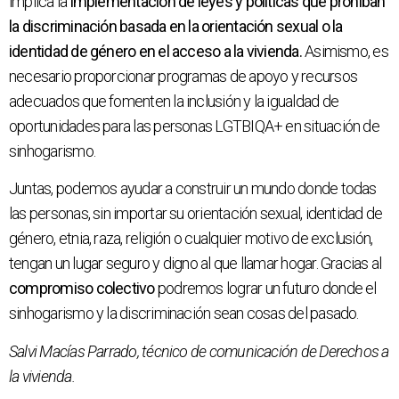
implica la
implementación de leyes y políticas que prohíban
la discriminación basada en la orientación sexual o la
identidad de género en el acceso a la vivienda.
Asimismo, es
necesario proporcionar programas de apoyo y recursos
adecuados que fomenten la inclusión y la igualdad de
oportunidades para las personas LGTBIQA+ en situación de
sinhogarismo.
Juntas, podemos ayudar a construir un mundo donde todas
las personas, sin importar su orientación sexual, identidad de
género, etnia, raza, religión o cualquier motivo de exclusión,
tengan un lugar seguro y digno al que llamar hogar. Gracias al
compromiso colectivo
podremos lograr un futuro donde el
sinhogarismo y la discriminación sean cosas del pasado.
Salvi Macías Parrado, técnico de comunicación de Derechos a
la vivienda.