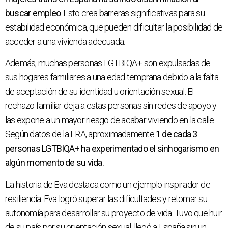
buscar empleo
. Esto crea barreras significativas para su
estabilidad económica, que pueden dificultar la posibilidad de
acceder a una vivienda adecuada.
Además, muchas personas LGTBIQA+ son expulsadas de
sus hogares familiares a una edad temprana debido a la falta
de aceptación de su identidad u orientación sexual. El
rechazo familiar deja a estas personas sin redes de apoyo y
las expone a un mayor riesgo de acabar viviendo en la calle.
Según datos de la FRA, aproximadamente
1 de cada 3
personas LGTBIQA+ ha experimentado el sinhogarismo en
algún momento de su vida.
La historia de Eva destaca como un ejemplo inspirador de
resiliencia. Eva logró superar las dificultades y retomar su
autonomía para desarrollar su proyecto de vida. Tuvo que huir
de su país por su orientación sexual, llegó a España sin un