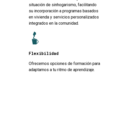
situación de sinhogarismo, facilitando
su incorporación a programas basados
en vivienda y servicios personalizados
integrados en la comunidad.
Flexibilidad
Ofrecemos opciones de formación para
adaptarnos a tu ritmo de aprendizaje.