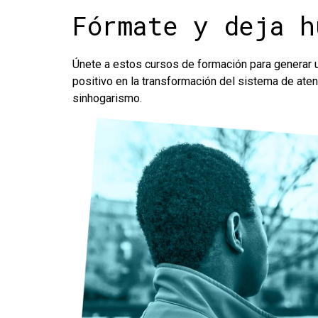
Fórmate y deja h
Únete a estos cursos de formación para generar 
positivo en la transformación del sistema de aten
sinhogarismo.