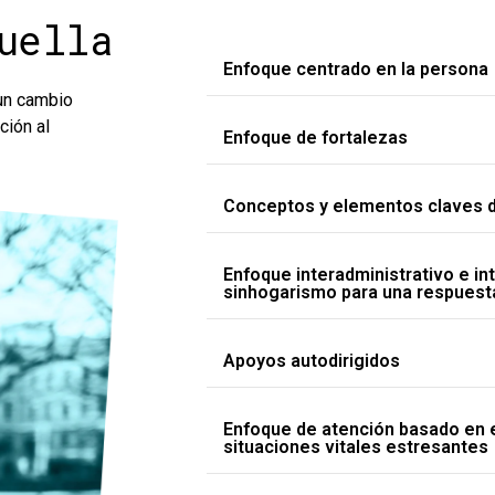
uella
Enfoque centrado en la persona
un cambio
ción al
Enfoque de fortalezas
Conceptos y elementos claves de
Enfoque interadministrativo e int
sinhogarismo para una respuesta
Apoyos autodirigidos
Enfoque de atención basado en 
situaciones vitales estresantes