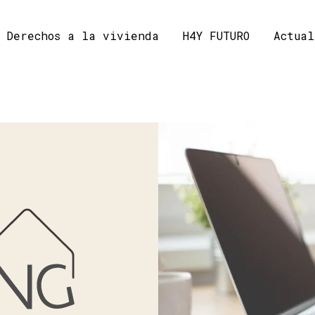
Derechos a la vivienda
H4Y FUTURO
Actual