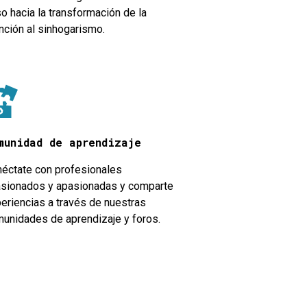
o hacia la transformación de la
nción al sinhogarismo.
munidad de aprendizaje
éctate con profesionales
sionados y apasionadas y comparte
eriencias a través de nuestras
unidades de aprendizaje y foros.