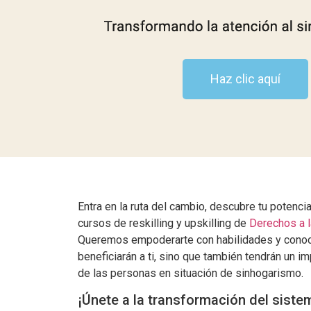
Haz clic aquí
Entra en la ruta del cambio, descubre tu potenci
cursos de reskilling y upskilling de
Derechos a l
Queremos empoderarte con habilidades y conoc
beneficiarán a ti, sino que también tendrán un im
de las personas en situación de sinhogarismo.
¡Únete a la transformación del siste