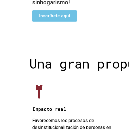
sinhogarismo!
Inscríbete aquí
Una gran prop
Impacto real
Favorecemos los procesos de
desinstitucionalización de personas en