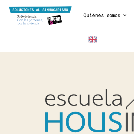
Quiénes somos
EN