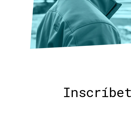
Inscríbe