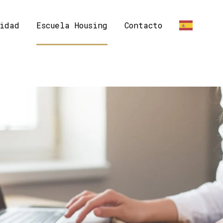
idad
Escuela Housing
Contacto
ES