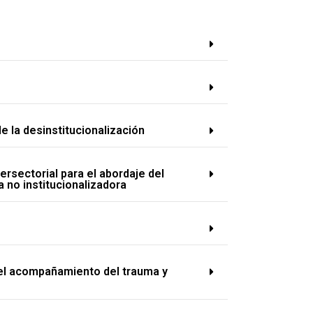
 la desinstitucionalización
ersectorial para el abordaje del
 no institucionalizadora
el acompañamiento del trauma y