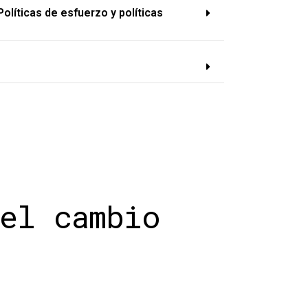
olíticas de esfuerzo y políticas
el cambio