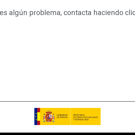
nes algún problema, contacta haciendo cli