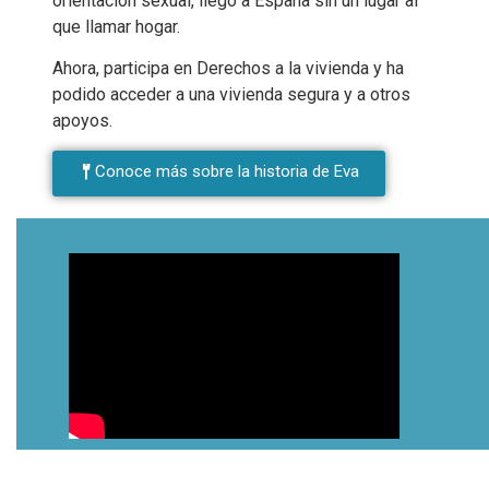
orientación sexual, llegó a España sin un lugar al
que llamar hogar.
Ahora, participa en Derechos a la vivienda y ha
podido acceder a una vivienda segura y a otros
apoyos.
Conoce más sobre la historia de Eva