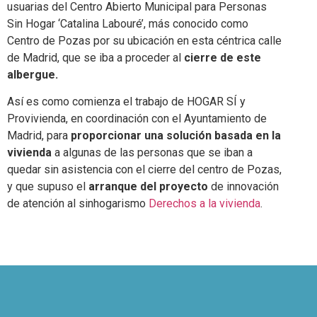
usuarias del Centro Abierto Municipal para Personas
Sin Hogar ‘Catalina Labouré’, más conocido como
Centro de Pozas por su ubicación en esta céntrica calle
de Madrid, que se iba a proceder al
cierre de este
albergue.
Así es como comienza el trabajo de HOGAR SÍ y
Provivienda, en coordinación con el Ayuntamiento de
Madrid, para
proporcionar una solución basada en la
vivienda
a algunas de las personas que se iban a
quedar sin asistencia con el cierre del centro de Pozas,
y que supuso el
arranque del proyecto
de innovación
de atención al sinhogarismo
Derechos a la vivienda
.