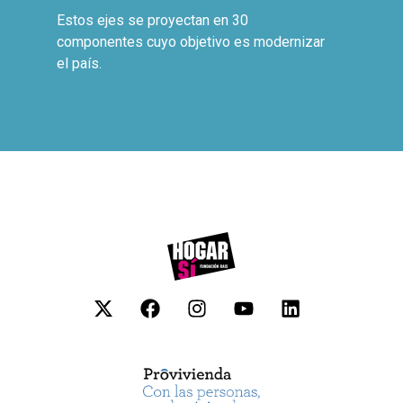
Estos ejes se proyectan en 30
componentes cuyo objetivo es modernizar
el país.