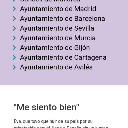
Ayuntamiento de Madrid
Ayuntamiento de Barcelona
Ayuntamiento de Sevilla
Ayuntamiento de Murcia
Ayuntamiento de Gijón
Ayuntamiento de Cartagena
Ayuntamiento de Avilés
"Me siento bien"
Eva, que tuvo que huir de su país por su