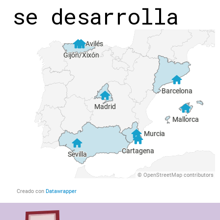
se desarrolla