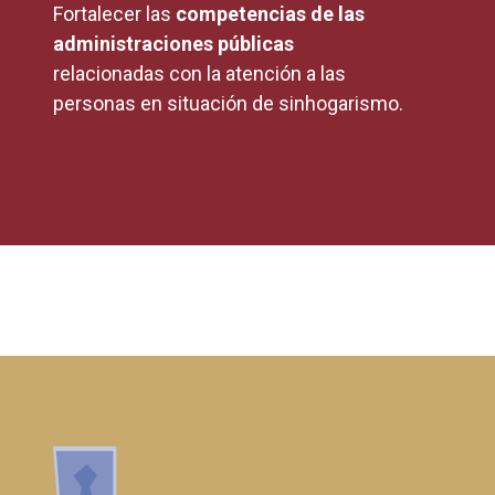
Fortalecer las
competencias de las
administraciones públicas
relacionadas con la atención a las
personas en situación de sinhogarismo.