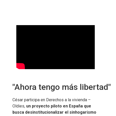
"Ahora tengo más libertad"
César participa en Derechos a la vivienda –
Oldies,
un proyecto piloto en España que
busca desinstitucionalizar el sinhogarismo