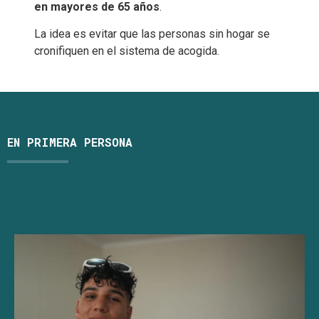
en mayores de 65 años
.
La idea es evitar que las personas sin hogar se
cronifiquen en el sistema de acogida.
EN PRIMERA PERSONA