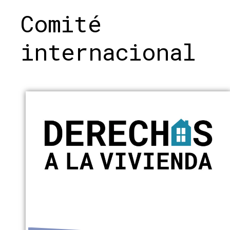
Comité
internacional