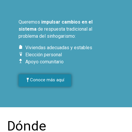
Queremos
impulsar cambios en el
sistema
de respuesta tradicional al
problema del sinhogarismo:
Viviendas adecuadas y estables
Elección personal
Apoyo comunitario
Conoce más aquí
Dónde