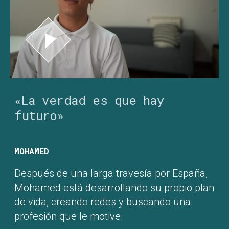
«La verdad es que hay
futuro»
MOHAMED
Después de una larga travesía por España,
Mohamed está desarrollando su propio plan
de vida, creando redes y buscando una
profesión que le motive.