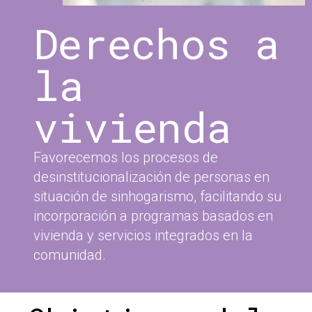
Derechos a
la
vivienda
Favorecemos los procesos de
desinstitucionalización de personas en
situación de sinhogarismo, facilitando su
incorporación a programas basados en
vivienda y servicios integrados en la
comunidad.