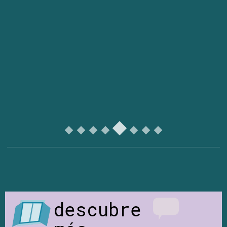
descubre