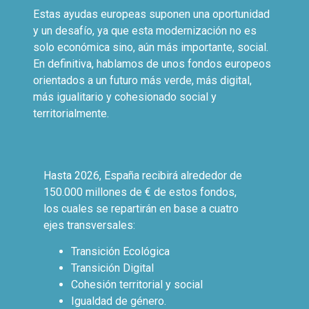
Estas ayudas europeas suponen una oportunidad
y un desafío, ya que esta modernización no es
solo económica sino, aún más importante, social.
En definitiva, hablamos de unos fondos europeos
orientados a un futuro más verde, más digital,
más igualitario y cohesionado social y
territorialmente.
Hasta 2026, España recibirá alrededor de
150.
000
millones de € de estos fondos,
los cuales se repartirán en base a cuatro
ejes transversales:
Transición Ecológica
Transición Digital
Cohesión territorial y social
Igualdad de género.