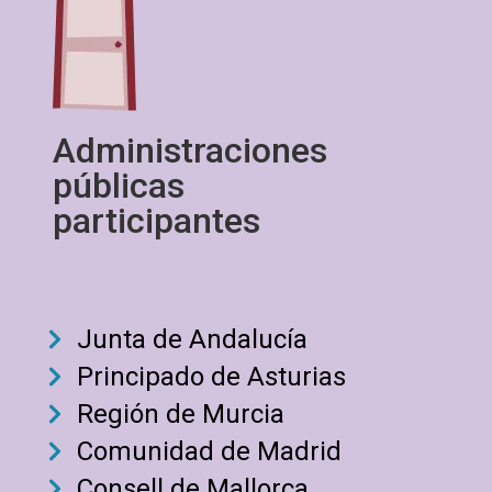
Administraciones
públicas
participantes
Junta de Andalucía
Principado de Asturias
Región de Murcia
Comunidad de Madrid
Consell de Mallorca