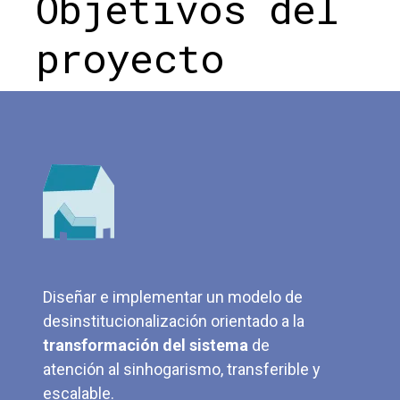
Objetivos del
proyecto
Diseñar e implementar un modelo de
desinstitucionalización orientado a la
transformación del sistema
de
atención al sinhogarismo, transferible y
escalable.