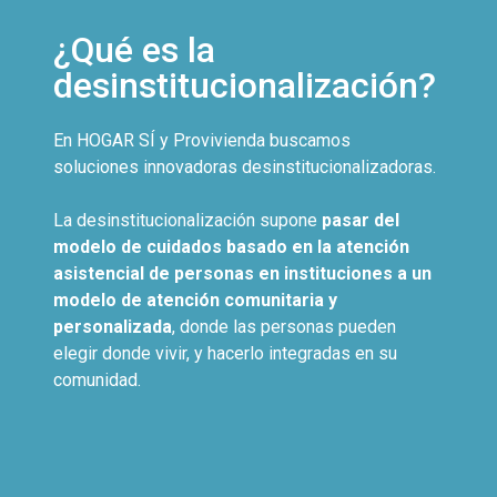
¿Qué es la
desinstitucionalización?
En HOGAR SÍ y Provivienda buscamos
soluciones innovadoras desinstitucionalizadoras.
La desinstitucionalización supone
pasar del
modelo de cuidados basado en la atención
asistencial de personas en instituciones a un
modelo de atención comunitaria y
personalizada
, donde las personas pueden
elegir donde vivir, y hacerlo integradas en su
comunidad.