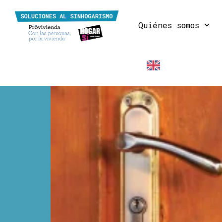
Quiénes somos
EN