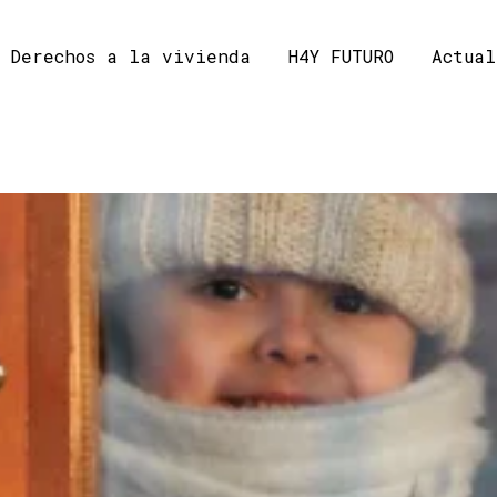
Derechos a la vivienda
H4Y FUTURO
Actual