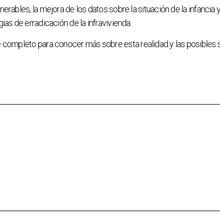
nerables, la mejora de los datos sobre la situación de la infancia 
gias de erradicación de la infravivienda.
 completo para conocer más sobre esta realidad y las posibles 