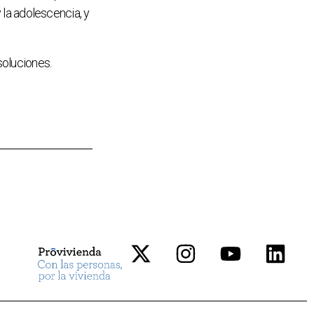
y la adolescencia, y
soluciones.