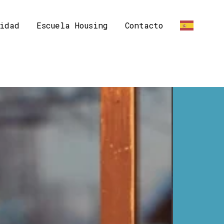
idad
Escuela Housing
Contacto
ES