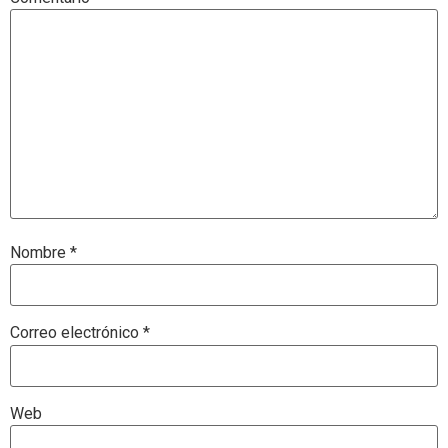
Nombre
*
Correo electrónico
*
Web