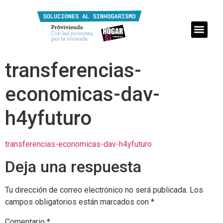
transferencias-
economicas-dav-
h4yfuturo
transferencias-economicas-dav-h4yfuturo
Deja una respuesta
Tu dirección de correo electrónico no será publicada.
Los
campos obligatorios están marcados con
*
Comentario
*