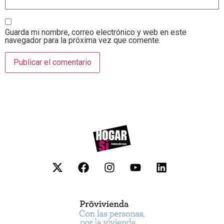
Guarda mi nombre, correo electrónico y web en este
navegador para la próxima vez que comente.