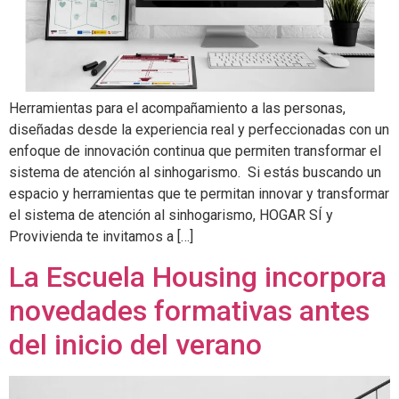
Herramientas para el acompañamiento a las personas,
diseñadas desde la experiencia real y perfeccionadas con un
enfoque de innovación continua que permiten transformar el
sistema de atención al sinhogarismo. Si estás buscando un
espacio y herramientas que te permitan innovar y transformar
el sistema de atención al sinhogarismo, HOGAR SÍ y
Provivienda te invitamos a […]
La Escuela Housing incorpora
novedades formativas antes
del inicio del verano