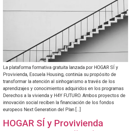
La plataforma formativa gratuita lanzada por HOGAR SÍ y
Provivienda, Escuela Housing, continúa su propósito de
transformar la atención al sinhogarismo a través de los
aprendizajes y conocimientos adquiridos en los programas
Derechos a la vivienda y H4Y FUTURO. Ambos proyectos de
innovación social reciben la financiación de los fondos
europeos Next Generation del Plan […]
HOGAR SÍ y Provivienda