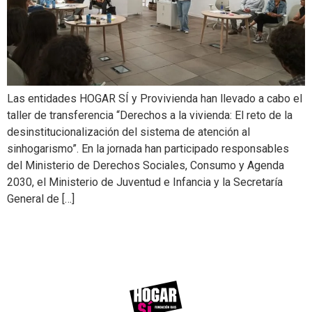
Las entidades HOGAR SÍ y Provivienda han llevado a cabo el
taller de transferencia “Derechos a la vivienda: El reto de la
desinstitucionalización del sistema de atención al
sinhogarismo”. En la jornada han participado responsables
del Ministerio de Derechos Sociales, Consumo y Agenda
2030, el Ministerio de Juventud e Infancia y la Secretaría
General de […]