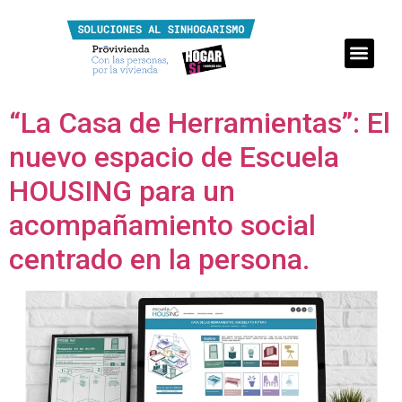
“La Casa de Herramientas”: El
nuevo espacio de Escuela
HOUSING para un
acompañamiento social
centrado en la persona.