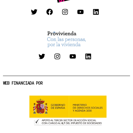
WEB FINANCIADA POR