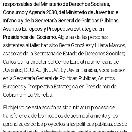
responsables del Ministerio de Derechos Sociales,
Consumo y Agenda 2030, del Ministerio de Juventud e
Infancia y de la Secretaría General de Políticas Públicas,
Asuntos Europeos y Prospectiva Estratégica en
Presidencia del Gobierno.
Algunas de las personas
asistentes al taller han sido Berta González y Liliana Marcos,
asesoras de la Secretaría de Estado de Derechos Sociales;
Carlos Utrilla, director del Centro Eurolatinoamericano de
Juventud, CEULAJ (INJUVE); y Javier Baraibar, vocal asesor
en la Secretaría General de Políticas Públicas, Asuntos
Europeos y Prospectiva Estratégica, en Presidencia del
Gobierno – La Moncloa.
El objetivo de esta acción ha sido iniciar un proceso de
transferencia de los modelos de acompañamiento y los
aprendizajes de los proyectos a las políticas públicas, desde