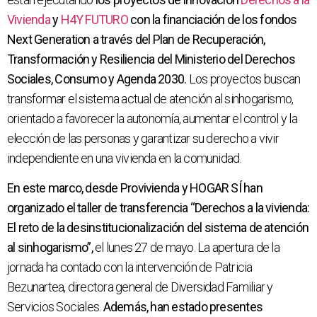
Vivienda
y
H4Y FUTURO
con la financiación de los fondos
Next Generation a través del Plan de Recuperación,
Transformación y Resiliencia del Ministerio del Derechos
Sociales, Consumo y Agenda 2030.
Los proyectos buscan
transformar el sistema actual de atención al sinhogarismo,
orientado a favorecer la autonomía, aumentar el control y la
elección de las personas y garantizar su derecho a vivir
independiente en una vivienda en la comunidad.
En este marco, desde Provivienda y HOGAR SÍ han
organizado el taller de transferencia “Derechos a la vivienda:
El reto de la desinstitucionalización del sistema de atención
al sinhogarismo”,
el lunes 27 de mayo. La apertura de la
jornada ha contado con la intervención de Patricia
Bezunartea, directora general de Diversidad Familiar y
Servicios Sociales.
Además, han estado presentes