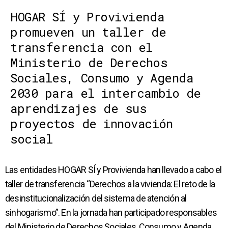
HOGAR SÍ y Provivienda
promueven un taller de
transferencia con el
Ministerio de Derechos
Sociales, Consumo y Agenda
2030 para el intercambio de
aprendizajes de sus
proyectos de innovación
social
Las entidades HOGAR SÍ y Provivienda han llevado a cabo el
taller de transferencia “Derechos a la vivienda: El reto de la
desinstitucionalización del sistema de atención al
sinhogarismo”. En la jornada han participado responsables
del Ministerio de Derechos Sociales, Consumo y Agenda