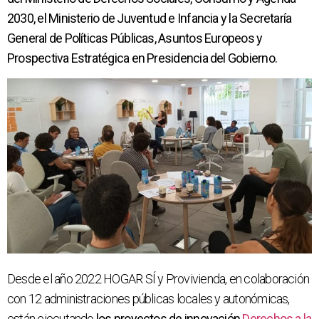
2030, el Ministerio de Juventud e Infancia y la Secretaría
General de Políticas Públicas, Asuntos Europeos y
Prospectiva Estratégica en Presidencia del Gobierno.
Desde el año 2022 HOGAR SÍ y Provivienda, en colaboración
con 12 administraciones públicas locales y autonómicas,
están ejecutando
los proyectos de innovación
Derechos a la