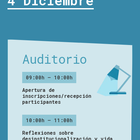
4 Diciembre
Auditorio
09:00h – 10:00h
Apertura de
inscripciones/recepción
participantes
10:00h – 11:00h
Reflexiones sobre
desinstitucionalización y vida