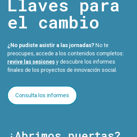
Llaves para
el cambio
¿No pudiste asistir a las jornadas?
No te
preocupes, accede a los contenidos completos:
revive las sesiones
y descubre los informes
finales de los proyectos de innovación social.
Consulta los informes
¿Abrimos puertas?