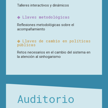
Talleres interactivos y dinámicos
◆ Llaves metodológicas
Reflexiones metodológicas sobre el
acompañamiento
◆ Llaves de cambio en políticas
públicas
Retos necesarios en el cambio del sistema en
la atención al sinhogarismo
Auditorio