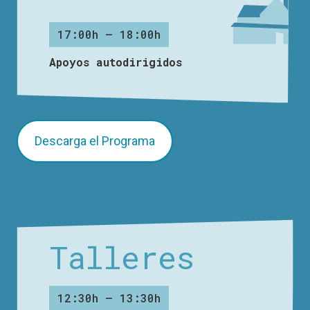
17:00h – 18:00h
Apoyos autodirigidos
Descarga el Programa
Talleres
12:30h – 13:30h