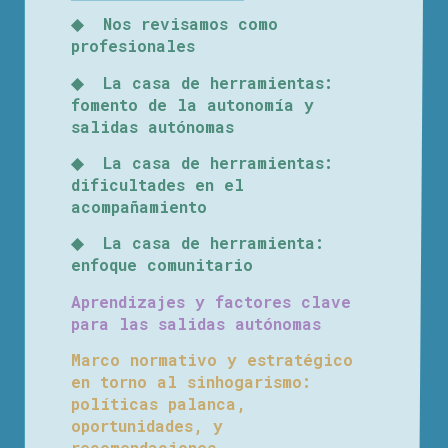
◆ Nos revisamos como
profesionales
◆ La casa de herramientas:
fomento de la autonomía y
salidas autónomas
◆ La casa de herramientas:
dificultades en el
acompañamiento
◆ La casa de herramienta:
enfoque comunitario
Aprendizajes y factores clave
para las salidas autónomas
Marco normativo y estratégico
en torno al sinhogarismo:
políticas palanca,
oportunidades, y
recomendaciones