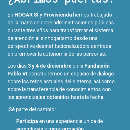
En
HOGAR SÍ
y
Provivienda
hemos trabajado
de la mano de doce administraciones públicas
durante tres años para transformar el sistema
de atención al sinhogarismo desde una
perspectiva desinstitucionalizadora centrada
en promover la autonomía de las personas.
Los días
3 y 4 de diciembre
en la
Fundación
Pablo VI
construiremos un espacio de diálogo
sobre los retos actuales del sistema, así como
sobre la transferencia de conocimientos con
los aprendizajes obtenidos hasta la fecha.
¡Sé parte del cambio!
Participa
en una experiencia única de
aprendizaje y transformación.