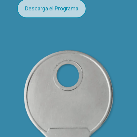
Descarga el Programa