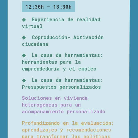
12:30h – 13:30h
◆ Experiencia de realidad
virtual
◆ Coproducción- Activación
ciudadana
◆ La casa de herramientas:
herramientas para la
emprendeduría y el empleo
◆ La casa de herramientas:
Presupuestos personalizados
Soluciones en vivienda
heterogéneas para un
acompañamiento personalizado
Profundizando en la evaluación:
aprendizajes y recomendaciones
para transformar las políticas