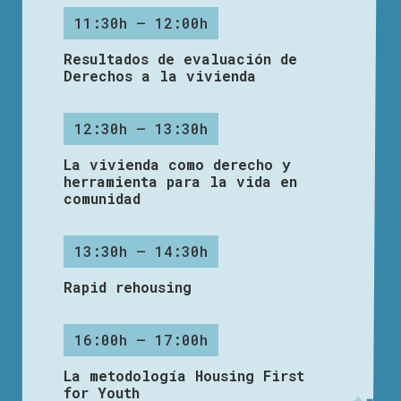
11:30h – 12:00h
Resultados de evaluación de
Derechos a la vivienda
12:30h – 13:30h
La vivienda como derecho y
herramienta para la vida en
comunidad
13:30h – 14:30h
Rapid rehousing
16:00h – 17:00h
La metodología Housing First
for Youth