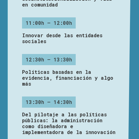
en comunidad
11:00h – 12:00h
Innovar desde las entidades
sociales
12:30h – 13:30h
Políticas basadas en la
evidencia, financiación y algo
más
13:30h – 14:30h
Del pilotaje a las políticas
públicas: la administración
como diseñadora e
implementadora de la innovación