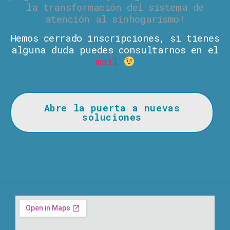
la transformación del sistema de
atención al sinhogarismo!
Hemos cerrado inscripciones, si tienes
alguna duda puedes consultarnos en el
mail
Abre la puerta a nuevas
soluciones