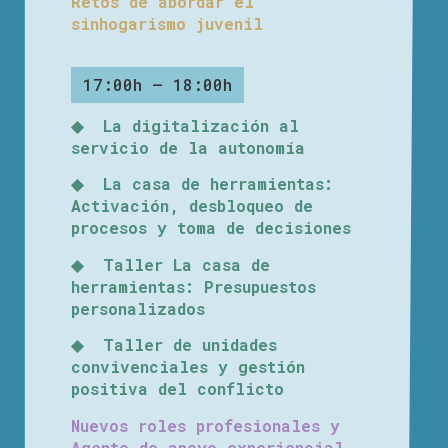
Retos de abordar el
sinhogarismo juvenil
17:00h – 18:00h
◆ La digitalización al
servicio de la autonomía
◆ La casa de herramientas:
Activación, desbloqueo de
procesos y toma de decisiones
◆ Taller La casa de
herramientas: Presupuestos
personalizados
◆ Taller de unidades
convivenciales y gestión
positiva del conflicto
Nuevos roles profesionales y
Agente de apoyo experiencial