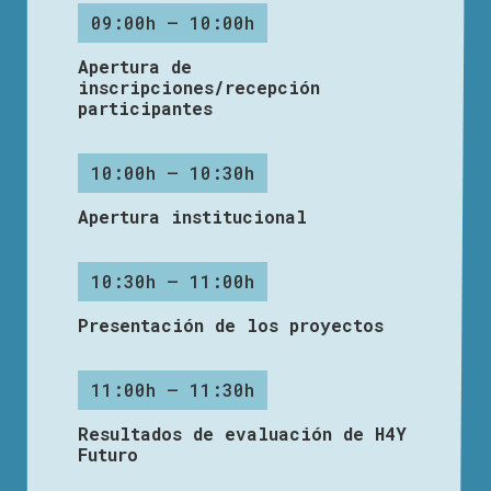
09:00h – 10:00h
Apertura de
inscripciones/recepción
participantes
10:00h – 10:30h
Apertura institucional
10:30h – 11:00h
Presentación de los proyectos
11:00h – 11:30h
Resultados de evaluación de H4Y
Futuro