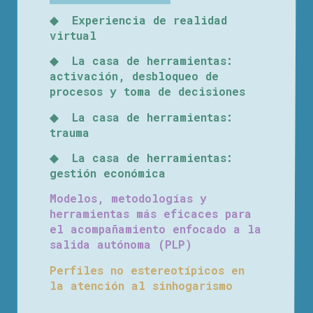
◆ Experiencia de realidad
virtual
◆ La casa de herramientas:
activación, desbloqueo de
procesos y toma de decisiones
◆ La casa de herramientas:
trauma
◆ La casa de herramientas:
gestión económica
Modelos, metodologías y
herramientas más eficaces para
el acompañamiento enfocado a la
salida autónoma (PLP)
Perfiles no estereotípicos en
la atención al sinhogarismo