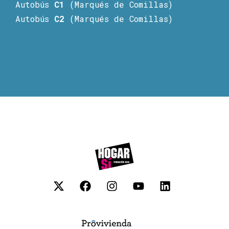
Autobús
C1
(Marqués de Comillas)
Autobús
C2
(Marqués de Comillas)