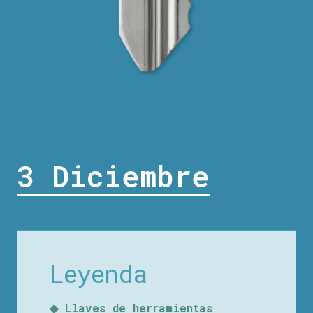
3 Diciembre
Leyenda
◆ Llaves de herramientas