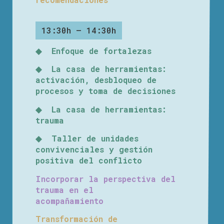
13:30h – 14:30h
◆ Enfoque de fortalezas
◆ La casa de herramientas:
activación, desbloqueo de
procesos y toma de decisiones
◆ La casa de herramientas:
trauma
◆ Taller de unidades
convivenciales y gestión
positiva del conflicto
Incorporar la perspectiva del
trauma en el
acompañamiento
Transformación de