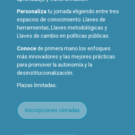
Personaliza
tu jornada eligiendo entre tres
espacios de conocimiento: Llaves de
herramientas, Llaves metodológicas y
Llaves de cambio en políticas públicas.
Conoce
de primera mano los enfoques
más innovadores y las mejores prácticas
para promover la autonomía y la
desinstitucionalización.
Plazas limitadas.
Inscripciones cerradas