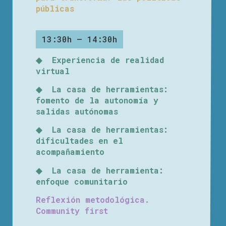
públicas
13:30h – 14:30h
◆ Experiencia de realidad
virtual
◆ La casa de herramientas:
fomento de la autonomía y
salidas autónomas
◆ La casa de herramientas:
dificultades en el
acompañamiento
◆ La casa de herramienta:
enfoque comunitario
Reflexión metodológica.
Community first