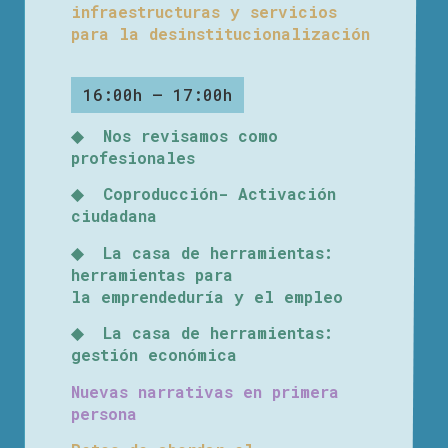
infraestructuras y servicios
para la desinstitucionalización
16:00h – 17:00h
◆ Nos revisamos como
profesionales
◆ Coproducción- Activación
ciudadana
◆ La casa de herramientas:
herramientas para
la emprendeduría y el empleo
◆ La casa de herramientas:
gestión económica
Nuevas narrativas en primera
persona