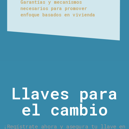
Garantías y mecanismos
necesarios para promover
enfoque basados en vivienda
Llaves para
el cambio
¡Regístrate ahora y asegura tu llave en