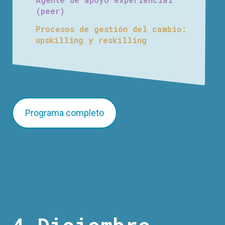
(peer)
Procesos de gestión del cambio:
upskilling y reskilling
Programa completo