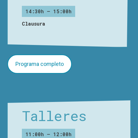
14:30h – 15:00h
Clausura
Programa completo
Talleres
11:00h – 12:00h