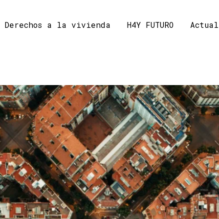
Derechos a la vivienda
H4Y FUTURO
Actual