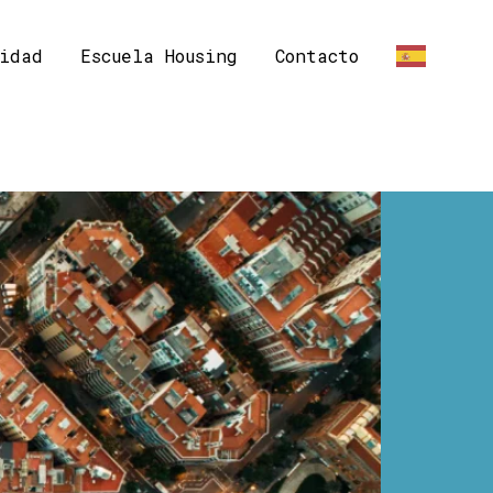
idad
Escuela Housing
Contacto
ES