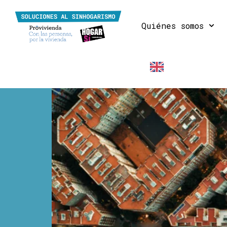
Quiénes somos
EN