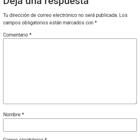
Deja una respuesta
Tu dirección de correo electrónico no será publicada.
Los
campos obligatorios están marcados con
*
Comentario
*
Nombre
*
Correo electrónico
*