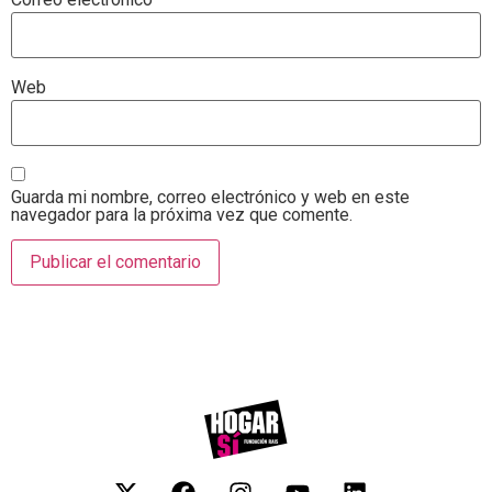
Web
Guarda mi nombre, correo electrónico y web en este
navegador para la próxima vez que comente.