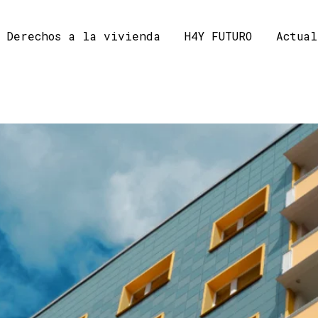
Derechos a la vivienda
H4Y FUTURO
Actual