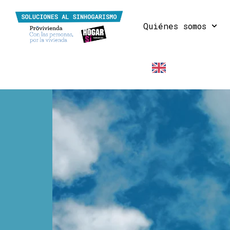
Quiénes somos
EN