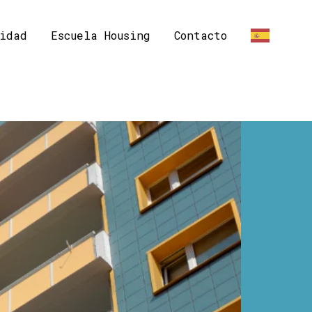
idad
Escuela Housing
Contacto
ES