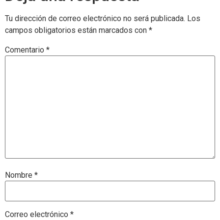
Tu dirección de correo electrónico no será publicada.
Los
campos obligatorios están marcados con
*
Comentario
*
Nombre
*
Correo electrónico
*