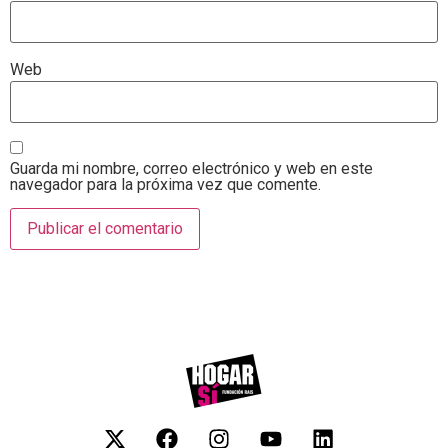
Web
Guarda mi nombre, correo electrónico y web en este
navegador para la próxima vez que comente.