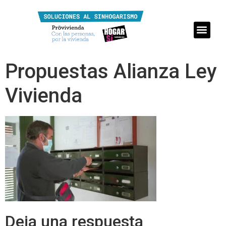
Propuestas Alianza Ley
Vivienda
Deja una respuesta