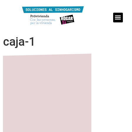
caja-1