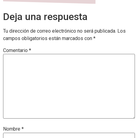
Deja una respuesta
Tu dirección de correo electrónico no será publicada.
Los
campos obligatorios están marcados con
*
Comentario
*
Nombre
*