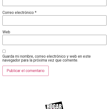
Correo electrónico
*
Web
Guarda mi nombre, correo electrónico y web en este
navegador para la próxima vez que comente.