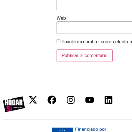
Web
Guarda mi nombre, correo electró