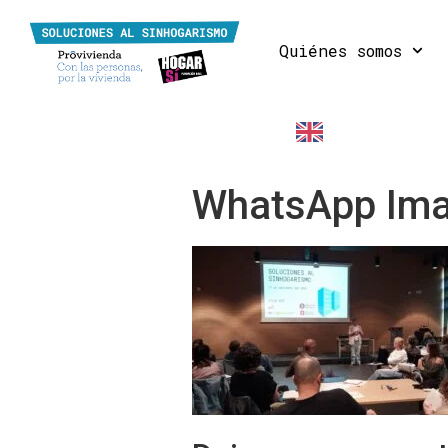
Quiénes somos
EN
WhatsApp Ima