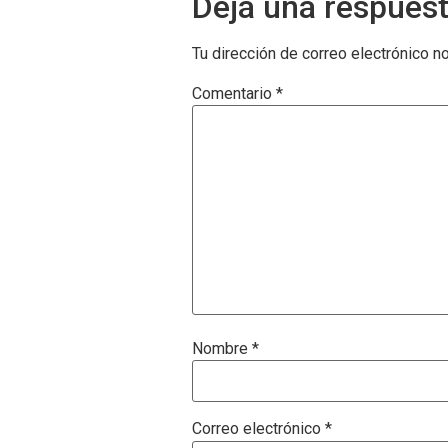
Deja una respues
Tu dirección de correo electrónico n
Comentario
*
Nombre
*
Correo electrónico
*