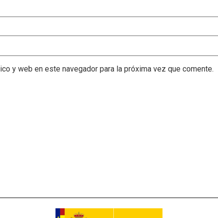
nico y web en este navegador para la próxima vez que comente.