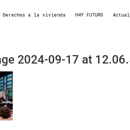
Derechos a la vivienda
H4Y FUTURO
Actual
ge 2024-09-17 at 12.06