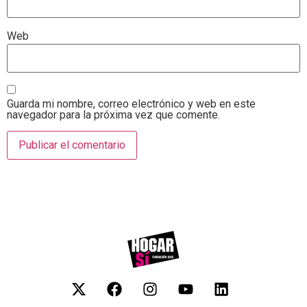
Web
Guarda mi nombre, correo electrónico y web en este
navegador para la próxima vez que comente.