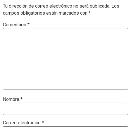
Tu dirección de correo electrónico no será publicada.
Los
campos obligatorios están marcados con
*
Comentario
*
Nombre
*
Correo electrónico
*