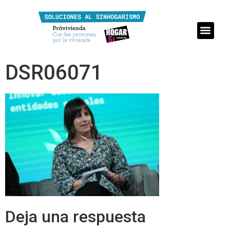
DSR06071
Deja una respuesta