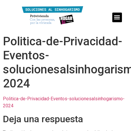
Politica-de-Privacidad-
Eventos-
solucionesalsinhogaris
2024
Politica-de-Privacidad-Eventos-solucionesalsinhogarismo-
2024
Deja una respuesta