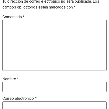
Tu dirección de correo electrónico no será publicada.
Los
campos obligatorios están marcados con
*
Comentario
*
Nombre
*
Correo electrónico
*