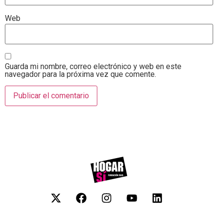
Web
Guarda mi nombre, correo electrónico y web en este
navegador para la próxima vez que comente.