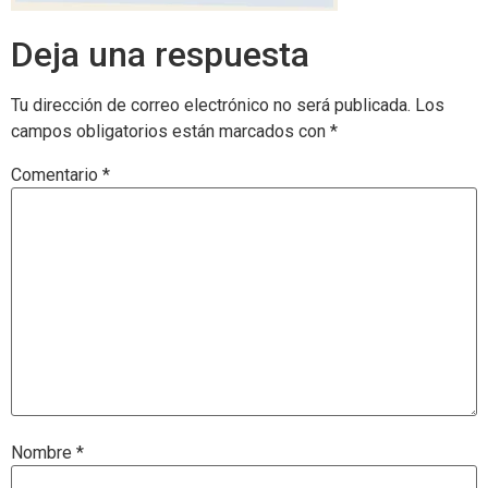
Deja una respuesta
Tu dirección de correo electrónico no será publicada.
Los
campos obligatorios están marcados con
*
Comentario
*
Nombre
*