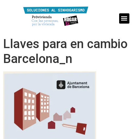
Llaves para en cambio
Barcelona_n