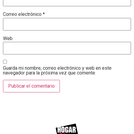
Correo electrónico
*
Web
Guarda mi nombre, correo electrónico y web en este
navegador para la próxima vez que comente.