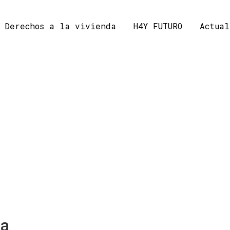
Derechos a la vivienda
H4Y FUTURO
Actual
ta