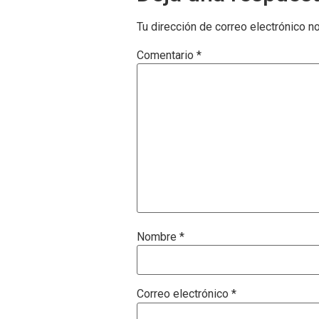
Tu dirección de correo electrónico n
Comentario
*
Nombre
*
Correo electrónico
*