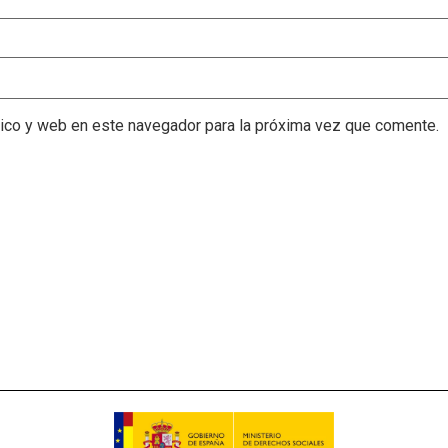
nico y web en este navegador para la próxima vez que comente.