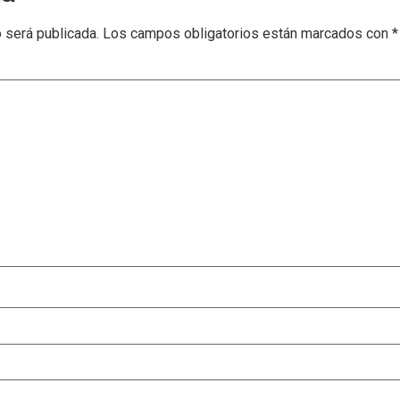
o será publicada.
Los campos obligatorios están marcados con
*