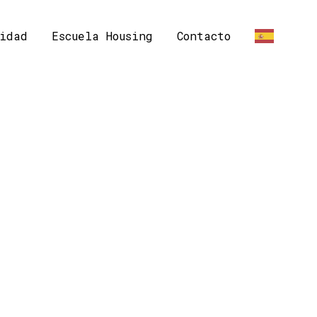
idad
Escuela Housing
Contacto
ES