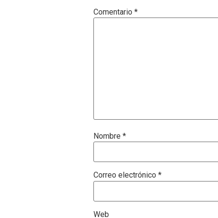
Comentario
*
Nombre
*
Correo electrónico
*
Web