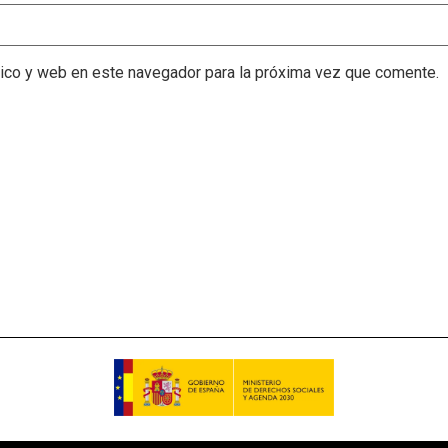
nico y web en este navegador para la próxima vez que comente.