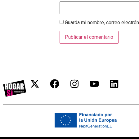
Guarda mi nombre, correo electró