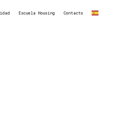
idad
Escuela Housing
Contacto
ES