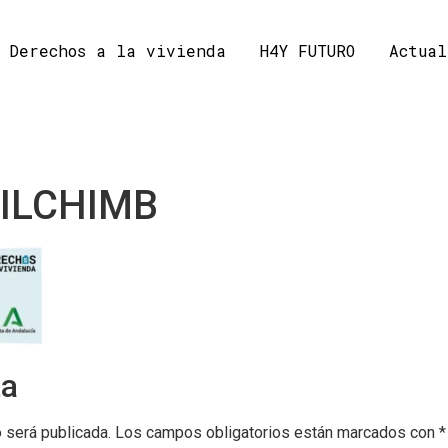
Derechos a la vivienda
H4Y FUTURO
Actual
ILCHIMB
ta
o será publicada.
Los campos obligatorios están marcados con
*