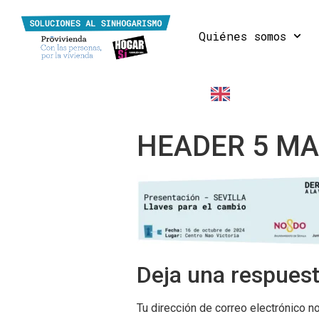
Quiénes somos
EN
HEADER 5 MA
Deja una respues
Tu dirección de correo electrónico n