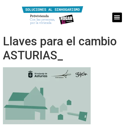
Llaves para el cambio
ASTURIAS_