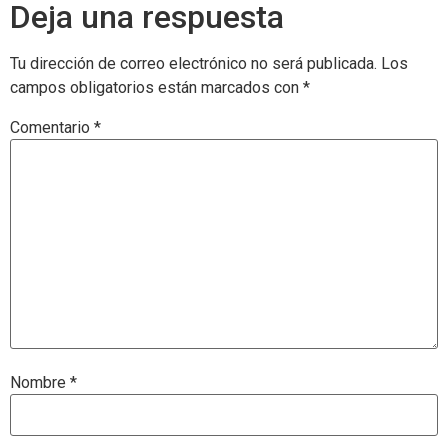
Deja una respuesta
Tu dirección de correo electrónico no será publicada.
Los
campos obligatorios están marcados con
*
Comentario
*
Nombre
*