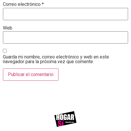
Correo electrónico
*
Web
Guarda mi nombre, correo electrónico y web en este
navegador para la próxima vez que comente.