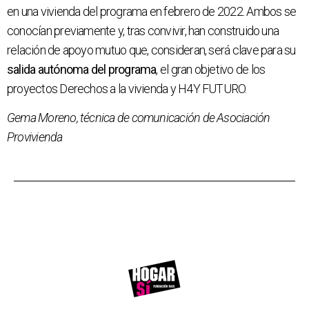
en una vivienda del programa en febrero de 2022. Ambos se
conocían previamente y, tras convivir, han construido una
relación de apoyo mutuo que, consideran, será clave para su
salida autónoma del programa
, el gran objetivo de los
proyectos Derechos a la vivienda y H4Y FUTURO.
Gema Moreno, técnica de comunicación de Asociación
Provivienda