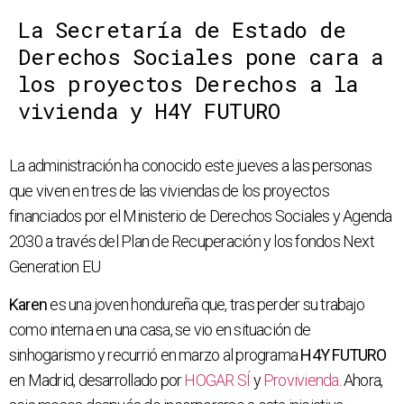
La Secretaría de Estado de
Derechos Sociales pone cara a
los proyectos Derechos a la
vivienda y H4Y FUTURO
La administración ha conocido este jueves a las personas
que viven en tres de las viviendas de los proyectos
financiados por el Ministerio de Derechos Sociales y Agenda
2030 a través del Plan de Recuperación y los fondos Next
Generation EU
Karen
es una joven hondureña que, tras perder su trabajo
como interna en una casa, se vio en situación de
sinhogarismo y recurrió en marzo al programa
H4Y FUTURO
en Madrid, desarrollado por
HOGAR SÍ
y
Provivienda
. Ahora,