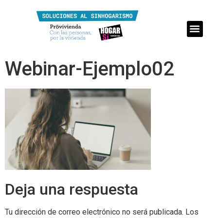
Webinar-Ejemplo02
Deja una respuesta
Tu dirección de correo electrónico no será publicada.
Los