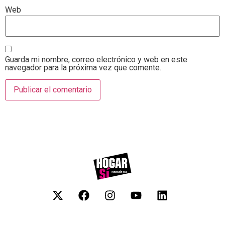
Web
Guarda mi nombre, correo electrónico y web en este
navegador para la próxima vez que comente.