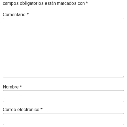
campos obligatorios están marcados con
*
Comentario
*
Nombre
*
Correo electrónico
*