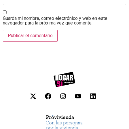
Guarda mi nombre, correo electrónico y web en este
navegador para la próxima vez que comente.