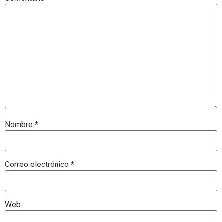
Nombre
*
Correo electrónico
*
Web