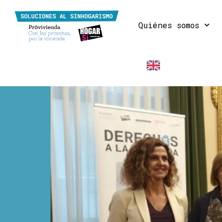
Quiénes somos
EN