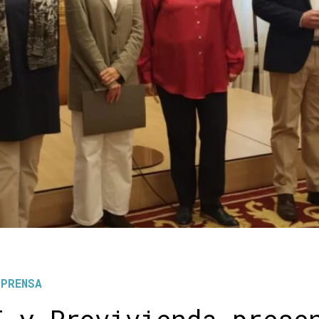
 PRENSA