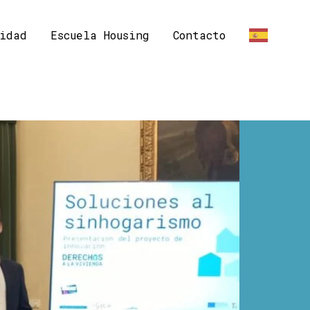
idad
Escuela Housing
Contacto
ES