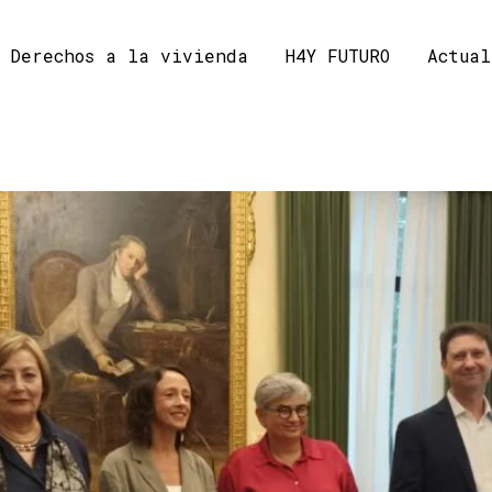
Derechos a la vivienda
H4Y FUTURO
Actual