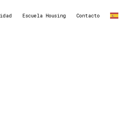
idad
Escuela Housing
Contacto
ES