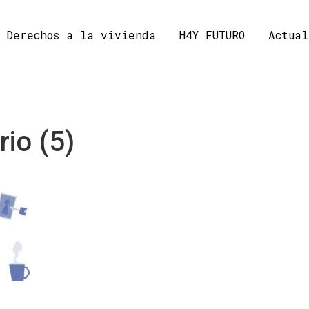
Derechos a la vivienda
H4Y FUTURO
Actual
io (5)