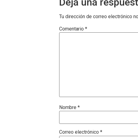
Deja una respues
Tu dirección de correo electrónico n
Comentario
*
Nombre
*
Correo electrónico
*