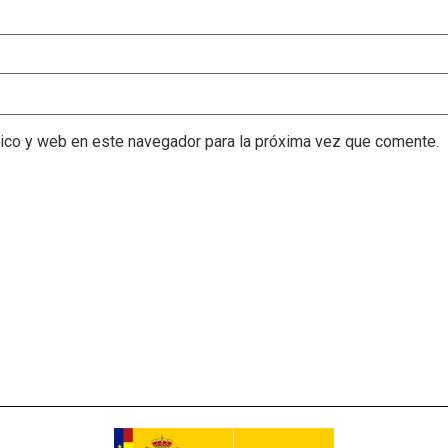
nico y web en este navegador para la próxima vez que comente.