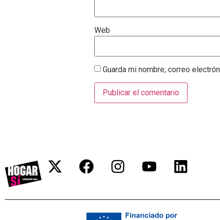
Web
Guarda mi nombre, correo electró