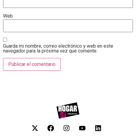
Web
Guarda mi nombre, correo electrónico y web en este
navegador para la próxima vez que comente.