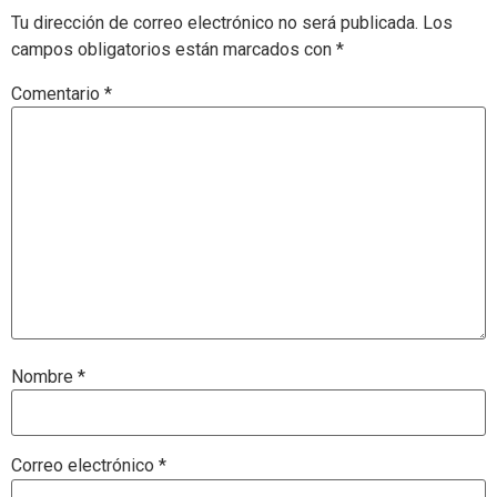
Tu dirección de correo electrónico no será publicada.
Los
campos obligatorios están marcados con
*
Comentario
*
Nombre
*
Correo electrónico
*