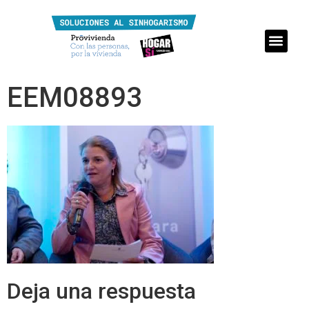
EEM08893
Deja una respuesta