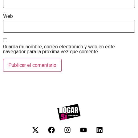
Web
Guarda mi nombre, correo electrónico y web en este
navegador para la próxima vez que comente.