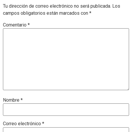
Tu dirección de correo electrónico no será publicada.
Los
campos obligatorios están marcados con
*
Comentario
*
Nombre
*
Correo electrónico
*