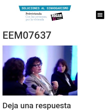
EEM07637
Deja una respuesta