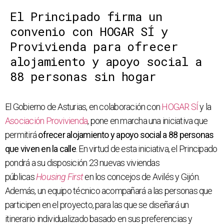
El Principado firma un
convenio con HOGAR SÍ y
Provivienda para ofrecer
alojamiento y apoyo social a
88 personas sin hogar
El Gobierno de Asturias, en colaboración con
HOGAR SÍ
y la
Asociación Provivienda
, pone en marcha una iniciativa que
permitirá
ofrecer alojamiento y apoyo social a 88 personas
que viven en la calle
. En virtud de esta iniciativa, el Principado
pondrá a su disposición 23 nuevas viviendas
públicas
Housing First
en los concejos de Avilés y Gijón.
Además, un equipo técnico acompañará a las personas que
participen en el proyecto, para las que se diseñará un
itinerario individualizado basado en sus preferencias y