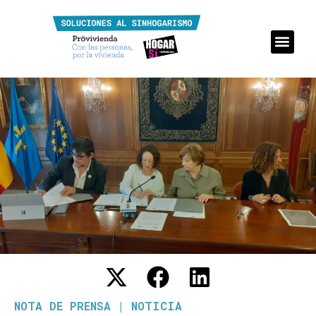
NOTA DE PRENSA
|
NOTICIA