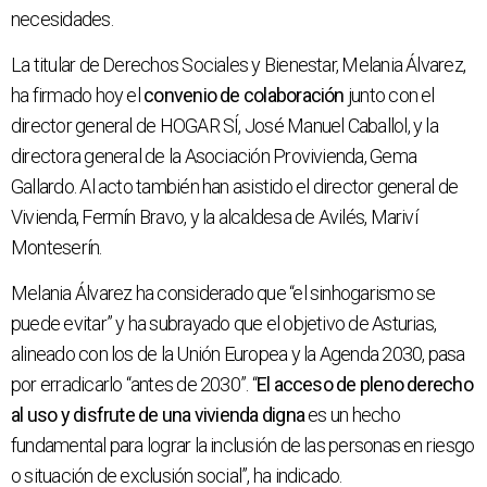
necesidades.
La titular de Derechos Sociales y Bienestar, Melania Álvarez,
ha firmado hoy el
convenio de colaboración
junto con el
director general de HOGAR SÍ, José Manuel Caballol, y la
directora general de la Asociación Provivienda, Gema
Gallardo. Al acto también han asistido el director general de
Vivienda, Fermín Bravo, y la alcaldesa de Avilés, Mariví
Monteserín.
Melania Álvarez ha considerado que “el sinhogarismo se
puede evitar” y ha subrayado que el objetivo de Asturias,
alineado con los de la Unión Europea y la Agenda 2030, pasa
por erradicarlo “antes de 2030”. “
El acceso de pleno derecho
al uso y disfrute de una vivienda digna
es un hecho
fundamental para lograr la inclusión de las personas en riesgo
o situación de exclusión social”, ha indicado.