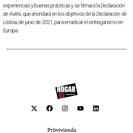
experiencias y buenas prácticas y se firmará la
Declaración
de Avilés
, que ahondará en los objetivos de la
Declaración de
Lisboa
, de junio de 2021, para erradicar el sinhogarismo en
Europa.