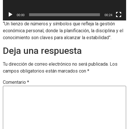
00:00
00:24
“Un lienzo de números y símbolos que refleja la gestión
económica personal, donde la planificación, la disciplina y el
conocimiento son claves para alcanzar la estabilidad”.
Deja una respuesta
Tu dirección de correo electrónico no será publicada.
Los
campos obligatorios están marcados con
*
Comentario
*