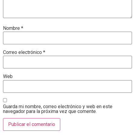
Nombre
*
Correo electrónico
*
Web
Guarda mi nombre, correo electrónico y web en este
navegador para la próxima vez que comente.