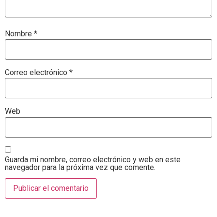
Nombre
*
Correo electrónico
*
Web
Guarda mi nombre, correo electrónico y web en este
navegador para la próxima vez que comente.