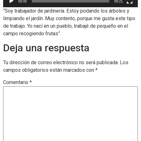
00:00
00:21
“Soy trabajador de jardinería. Estoy podando los árboles y
limpiando el jardín. ​Muy contento, porque me gusta este tipo
de trabajo. Yo nací en un pueblo, trabajé de pequeño en el
campo recogiendo frutas”.
Deja una respuesta
Tu dirección de correo electrónico no será publicada.
Los
campos obligatorios están marcados con
*
Comentario
*