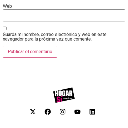
Web
Guarda mi nombre, correo electrónico y web en este
navegador para la próxima vez que comente.