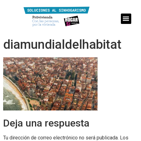
diamundialdelhabitat
Deja una respuesta
Tu dirección de correo electrónico no será publicada.
Los