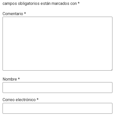
campos obligatorios están marcados con
*
Comentario
*
Nombre
*
Correo electrónico
*