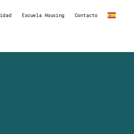
idad
Escuela Housing
Contacto
ES