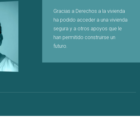
Gracias a Derechos a la vivienda
ha podido acceder a una vivienda
segura y a otros apoyos que le
han permitido construirse un
futuro.