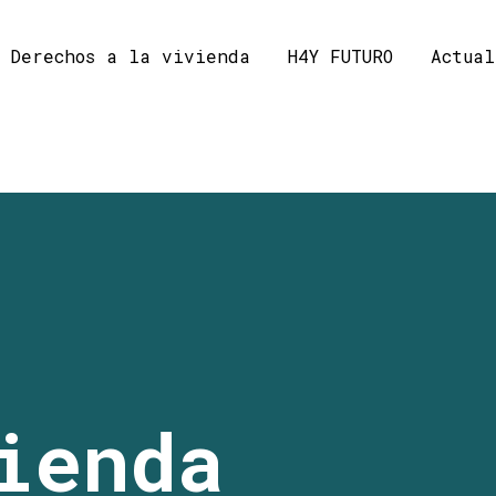
Derechos a la vivienda
H4Y FUTURO
Actual
ienda