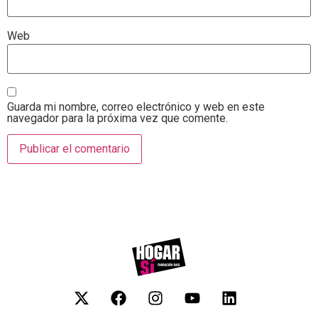
Web
Guarda mi nombre, correo electrónico y web en este
navegador para la próxima vez que comente.