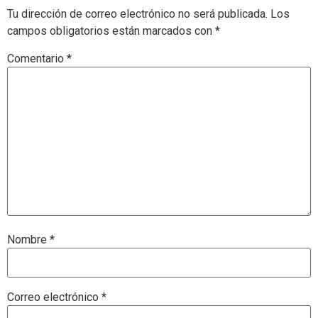
Tu dirección de correo electrónico no será publicada.
Los
campos obligatorios están marcados con
*
Comentario
*
Nombre
*
Correo electrónico
*